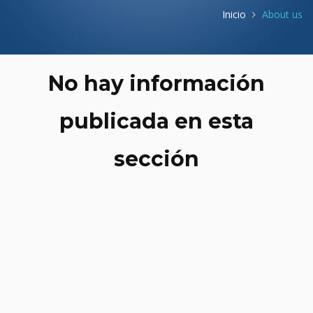
Inicio
About us
No hay información
publicada en esta
sección