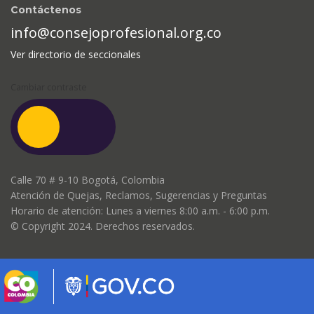
Contáctenos
info@consejoprofesional.org.co
Ver directorio de seccionales
Cambiar contraste
Calle 70 # 9-10 Bogotá, Colombia
Atención de Quejas, Reclamos, Sugerencias y Preguntas
Horario de atención: Lunes a viernes 8:00 a.m. - 6:00 p.m.
© Copyright 2024. Derechos reservados.