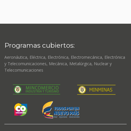
Programas cubiertos:
Aeronáutica, Eléctrica, Electrónica, Electromecánica, Electrónica
y Telecomunicaciones, Mecánica, Metalúrgica, Nuclear y
Telecomunicaciones